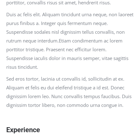
porttitor, convallis risus sit amet, hendrerit risus.
Duis ac felis elit. Aliquam tincidunt urna neque, non laoreet
purus finibus a. Integer quis fermentum neque.
Suspendisse sodales nisl dignissim tellus convallis, non
rutrum neque interdum.Etiam condimentum ac lorem
porttitor tristique. Praesent nec efficitur lorem.
Suspendisse iaculis dolor in mauris semper, vitae sagittis
risus tincidunt.
Sed eros tortor, lacinia ut convallis id, sollicitudin at ex.
Aliquam et felis eu dui eleifend tristique a id est. Donec
dignissim lorem leo. Nunc convallis tempus faucibus. Duis
dignissim tortor libero, non commodo urna congue in.
Experience