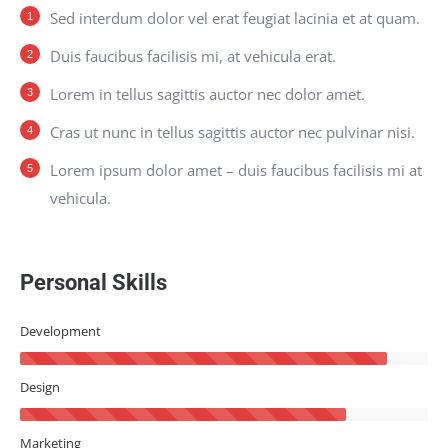
Sed interdum dolor vel erat feugiat lacinia et at quam.
Duis faucibus facilisis mi, at vehicula erat.
Lorem in tellus sagittis auctor nec dolor amet.
Cras ut nunc in tellus sagittis auctor nec pulvinar nisi.
Lorem ipsum dolor amet – duis faucibus facilisis mi at
vehicula.
Personal Skills
Development
Design
Marketing