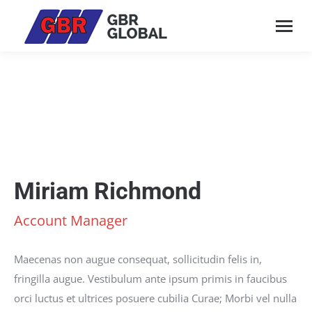
Miriam Richmond
Account Manager
Maecenas non augue consequat, sollicitudin felis in,
fringilla augue. Vestibulum ante ipsum primis in faucibus
orci luctus et ultrices posuere cubilia Curae; Morbi vel nulla